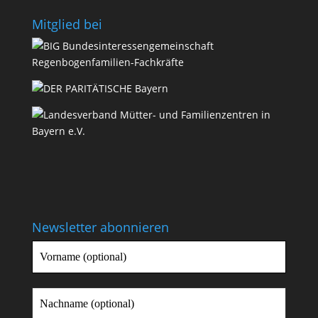
Mit­glied bei
Newsletter abonnieren