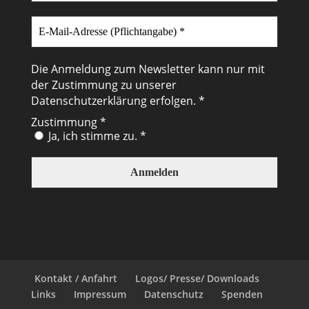
Die Anmeldung zum Newsletter kann nur mit
der Zustimmung zu unserer
Datenschutzerklärung
erfolgen. *
Zustimmung
*
Ja, ich stimme zu. *
Kontakt / Anfahrt
Logos/ Presse/ Downloads
Links
Impressum
Datenschutz
Spenden