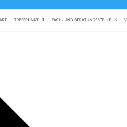
ART
TREFFPUNKT
FACH- UND BERATUNGSSTELLE
V