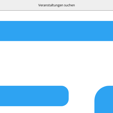
Veranstaltungen suchen