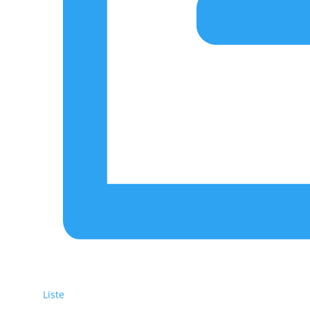
Liste