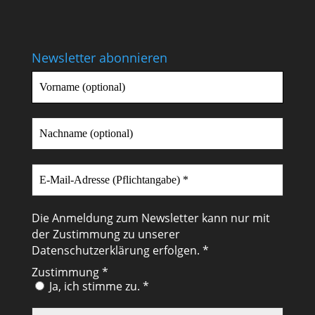
Newsletter abonnieren
Die Anmeldung zum Newsletter kann nur mit
der Zustimmung zu unserer
Datenschutzerklärung
erfolgen. *
Zustimmung
*
Ja, ich stimme zu. *