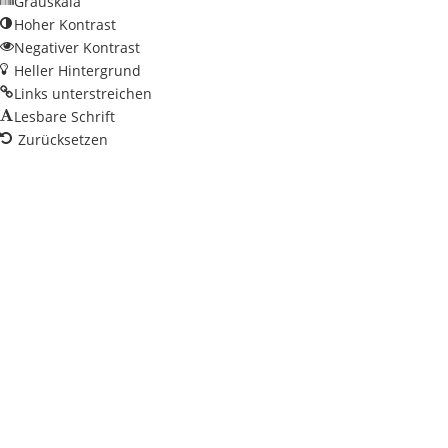
Grauskala
Hoher Kontrast
Negativer Kontrast
Heller Hintergrund
Links unterstreichen
Lesbare Schrift
Zurücksetzen