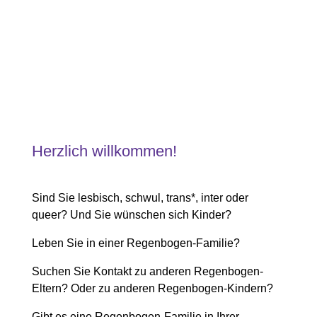
Herzlich willkommen!
Sind Sie lesbisch, schwul, trans*, inter oder
queer? Und Sie wünschen sich Kinder?
Leben Sie in einer Regenbogen-Familie?
Suchen Sie Kontakt zu anderen Regenbogen-
Eltern? Oder zu anderen Regenbogen-Kindern?
Gibt es eine Regenbogen-Familie in Ihrer