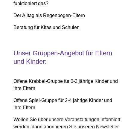
funktioniert das?
Der Alltag als Regenbogen-Eltern
Beratung für Kitas und Schulen
Unser Gruppen
-A
ngebot für Eltern
und Kinder:
Offene Krabbel-Gruppe für 0-2 jährige Kinder und
ihre Eltern
Offene Spiel-Gruppe für 2-4 jährige Kinder und
ihre Eltern
Wollen Sie über unsere Veranstaltungen informiert
werden, dann abonnieren Sie unseren Newsletter.