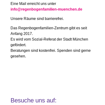
Eine Mail erreicht uns unter
info@regenbogenfamilien-muenchen.de
Unsere Räume sind barrierefrei.
Das Regenbogenfamilien-Zentrum gibt es seit
Anfang 2017.
Es wird vom Sozial-Referat der Stadt München
gefördert.
Beratungen sind kostenfrei. Spenden sind gerne
gesehen.
Besuche uns auf: