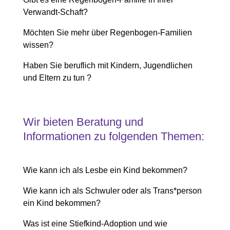
Verwandt-Schaft?
Möchten Sie mehr über Regenbogen-Familien
wissen?
Haben Sie beruflich mit Kindern, Jugendlichen
und Eltern zu tun ?
Wir bieten Beratung und
Informationen zu folgenden Themen:
Wie kann ich als Lesbe ein Kind bekommen?
Wie kann ich als Schwuler oder als Trans*person
ein Kind bekommen?
Was ist eine Stiefkind-Adoption und wie