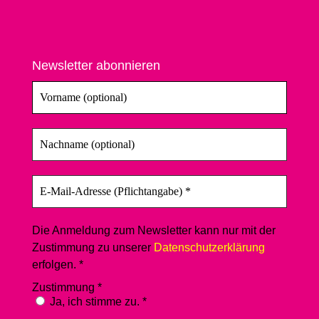
Newsletter abonnieren
Die Anmeldung zum Newsletter kann nur mit der
Zustimmung zu unserer
Datenschutzerklärung
erfolgen. *
Zustimmung
*
Ja, ich stimme zu. *