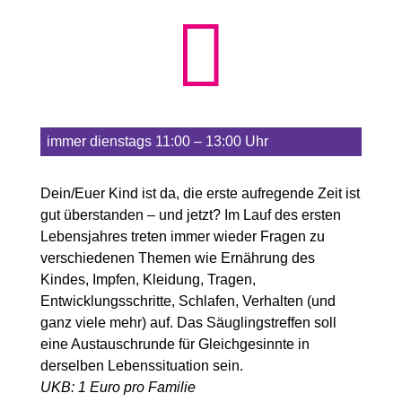

immer dienstags 11:00 – 13:00 Uhr
Dein/Euer Kind ist da, die erste aufregende Zeit ist
gut überstanden – und jetzt? Im Lauf des ersten
Lebensjahres treten immer wieder Fragen zu
verschiedenen Themen wie Ernährung des
Kindes, Impfen, Kleidung, Tragen,
Entwicklungsschritte, Schlafen, Verhalten (und
ganz viele mehr) auf. Das Säuglingstreffen soll
eine Austauschrunde für Gleichgesinnte in
derselben Lebenssituation sein.
UKB: 1 Euro pro Familie