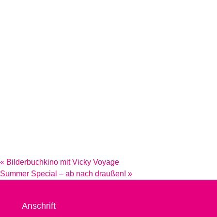
«
Bilderbuchkino mit Vicky Voyage
Summer Special – ab nach draußen!
»
Anschrift