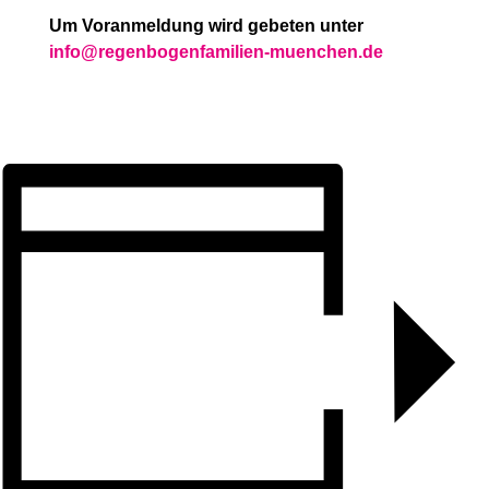
Um Voranmeldung wird gebeten unter
info@regenbogenfamilien-muenchen.de