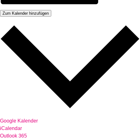
Zum Kalender hinzufügen
Google Kalender
iCalendar
Outlook 365