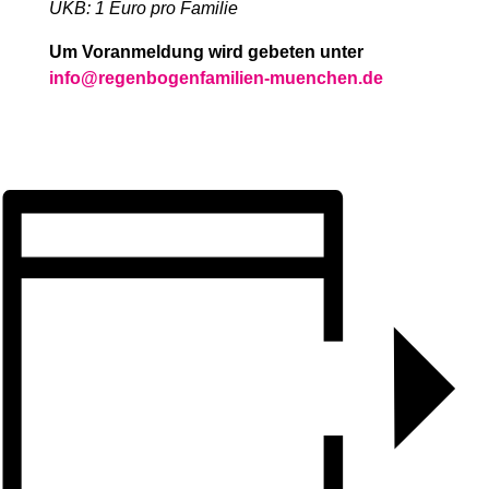
UKB: 1 Euro pro Familie
Um Voranmeldung wird gebeten unter
info@regenbogenfamilien-muenchen.de