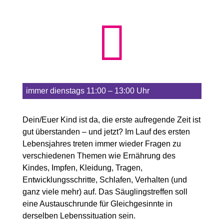

immer dienstags 11:00 – 13:00 Uhr
Dein/Euer Kind ist da, die erste aufregende Zeit ist
gut überstanden – und jetzt? Im Lauf des ersten
Lebensjahres treten immer wieder Fragen zu
verschiedenen Themen wie Ernährung des
Kindes, Impfen, Kleidung, Tragen,
Entwicklungsschritte, Schlafen, Verhalten (und
ganz viele mehr) auf. Das Säuglingstreffen soll
eine Austauschrunde für Gleichgesinnte in
derselben Lebenssituation sein.