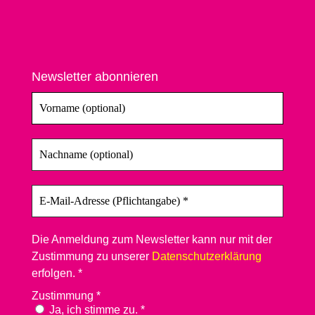
Newsletter abonnieren
Die Anmeldung zum Newsletter kann nur mit der
Zustimmung zu unserer
Datenschutzerklärung
erfolgen. *
Zustimmung
*
Ja, ich stimme zu. *