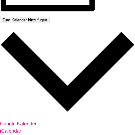
Zum Kalender hinzufügen
Google Kalender
iCalendar