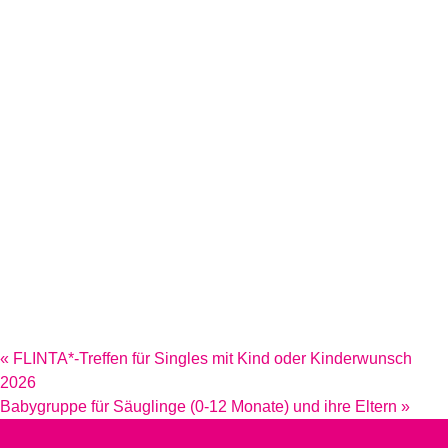
«
FLINTA*-Treffen für Singles mit Kind oder Kinderwunsch
2026
Babygruppe für Säuglinge (0-12 Monate) und ihre Eltern
»