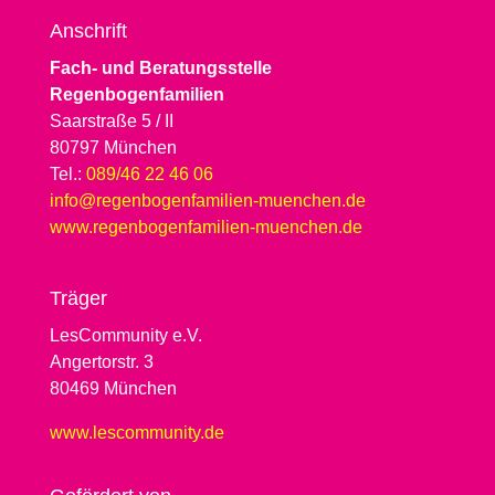
Anschrift
Fach- und Beratungsstelle
Regenbogenfamilien
Saarstraße 5 / II
80797 München
Tel.:
089/46 22 46 06
info@regenbogenfamilien-muenchen.de
www.regenbogenfamilien-muenchen.de
Träger
LesCommunity e.V.
Angertorstr. 3
80469 München
www.lescommunity.de