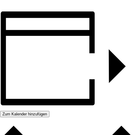
Zum Kalender hinzufügen