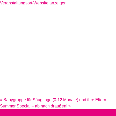
Veranstaltungsort-Website anzeigen
«
Babygruppe für Säuglinge (0-12 Monate) und ihre Eltern
Summer Special – ab nach draußen!
»