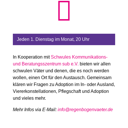

Jeden 1. Dienstag im Monat, 20 Uhr
In Kooperation mit
Schwules Kommunikations-
und Beratungsszentrum sub e.V.
bieten wir allen
schwulen Väter und denen, die es noch werden
wollen, einen Ort für den Austausch. Gemeinsam
klären wir Fragen zu Adoption im In- oder Ausland,
Viererkonstellationen, Pflegschaft und Adoption
und vieles mehr.
Mehr Infos via E-Mail:
info@regenbogenvaeter.de