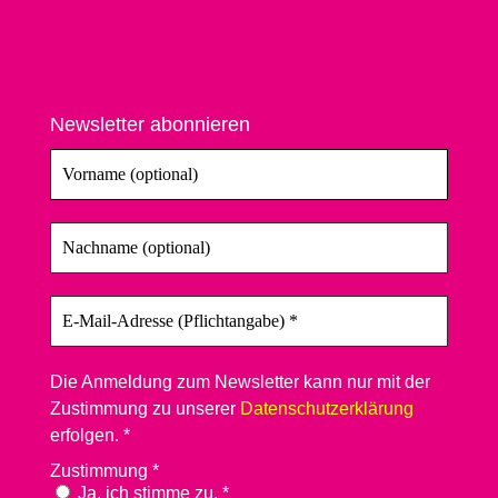
Newsletter abonnieren
Die Anmeldung zum Newsletter kann nur mit der
Zustimmung zu unserer
Datenschutzerklärung
erfolgen. *
Zustimmung
*
Ja, ich stimme zu. *