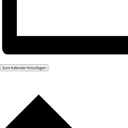
Zum Kalender hinzufügen