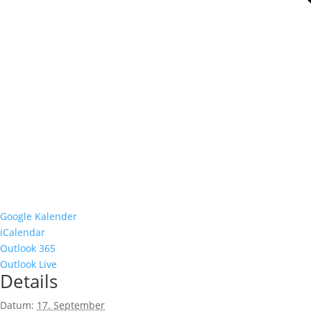
Google Kalender
iCalendar
Outlook 365
Outlook Live
Details
Datum:
17. September