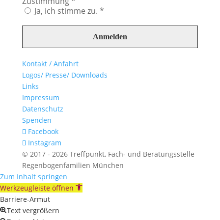
Zustimmung
*
Ja, ich stimme zu. *
Kontakt / Anfahrt
Logos/ Presse/ Downloads
Links
Impressum
Datenschutz
Spenden
Facebook
Instagram
© 2017 - 2026 Treffpunkt, Fach- und Beratungsstelle
Regenbogenfamilien München
Zum Inhalt springen
Werkzeugleiste öffnen
Barriere-Armut
Text vergrößern