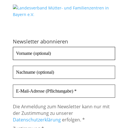
Newsletter abonnieren
Die Anmeldung zum Newsletter kann nur mit
der Zustimmung zu unserer
Datenschutzerklärung
erfolgen. *