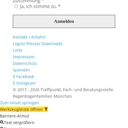
Zustimmung
*
Ja, ich stimme zu. *
Kontakt / Anfahrt
Logos/ Presse/ Downloads
Links
Impressum
Datenschutz
Spenden
Facebook
Instagram
© 2017 - 2026 Treffpunkt, Fach- und Beratungsstelle
Regenbogenfamilien München
Zum Inhalt springen
Werkzeugleiste öffnen
Barriere-Armut
Text vergrößern