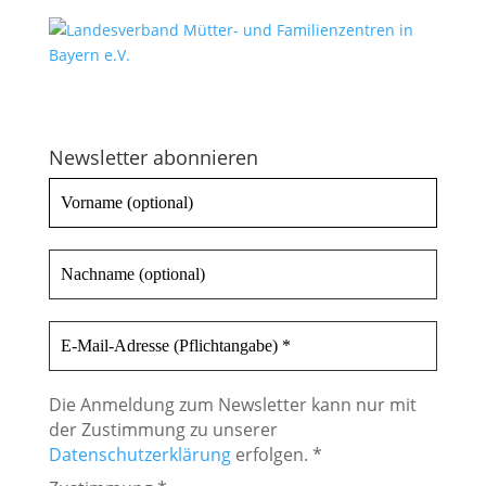
Newsletter abonnieren
Die Anmeldung zum Newsletter kann nur mit
der Zustimmung zu unserer
Datenschutzerklärung
erfolgen. *