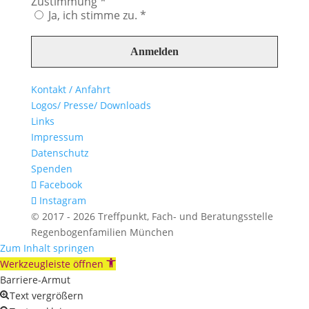
Zustimmung
*
Ja, ich stimme zu. *
Kontakt / Anfahrt
Logos/ Presse/ Downloads
Links
Impressum
Datenschutz
Spenden
Facebook
Instagram
© 2017 - 2026 Treffpunkt, Fach- und Beratungsstelle
Regenbogenfamilien München
Zum Inhalt springen
Werkzeugleiste öffnen
Barriere-Armut
Text vergrößern