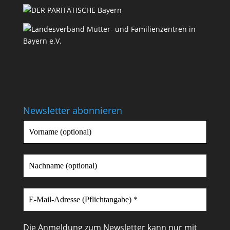
Newsletter abonnieren
Die Anmeldung zum Newsletter kann nur mit