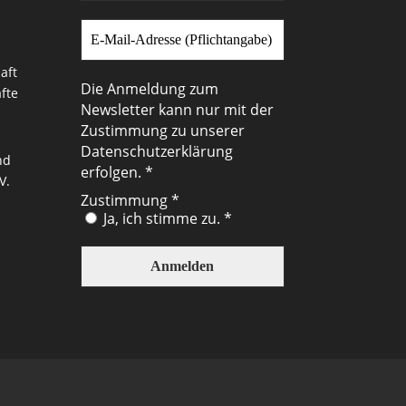
Die Anmeldung zum
Newsletter kann nur mit der
Zustimmung zu unserer
Datenschutzerklärung
erfolgen. *
Zustimmung
*
Ja, ich stimme zu. *