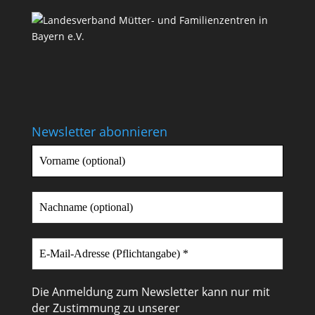
Newsletter abonnieren
Die Anmeldung zum Newsletter kann nur mit
der Zustimmung zu unserer