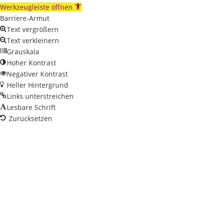
Werkzeugleiste öffnen
Barriere-Armut
Text vergrößern
Text verkleinern
Grauskala
Hoher Kontrast
Negativer Kontrast
Heller Hintergrund
Links unterstreichen
Lesbare Schrift
Zurücksetzen