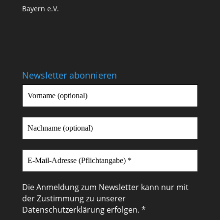
Newsletter abonnieren
Die Anmeldung zum Newsletter kann nur mit
der Zustimmung zu unserer
Datenschutzerklärung
erfolgen. *