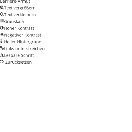
Barriere-Armut
Text vergrößern
Text verkleinern
Grauskala
Hoher Kontrast
Negativer Kontrast
Heller Hintergrund
Links unterstreichen
Lesbare Schrift
Zurücksetzen