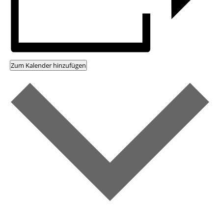
Zum Kalender hinzufügen