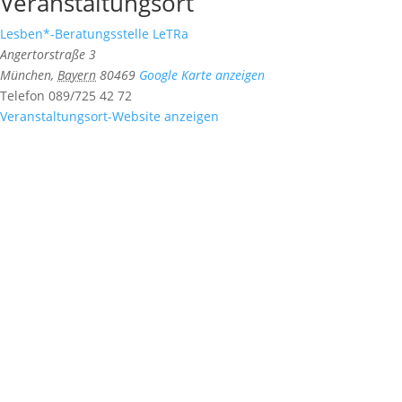
Veranstaltungsort
Lesben*-Beratungsstelle LeTRa
Angertorstraße 3
München
,
Bayern
80469
Google Karte anzeigen
Telefon
089/725 42 72
Veranstaltungsort-Website anzeigen