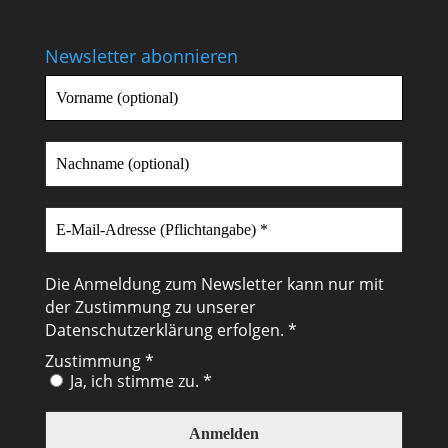
Newsletter abonnieren
Die Anmeldung zum Newsletter kann nur mit
der Zustimmung zu unserer
Datenschutzerklärung
erfolgen. *
Zustimmung
*
Ja, ich stimme zu. *