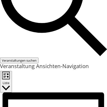
Veranstaltungen suchen
Veranstaltung Ansichten-Navigation
Liste