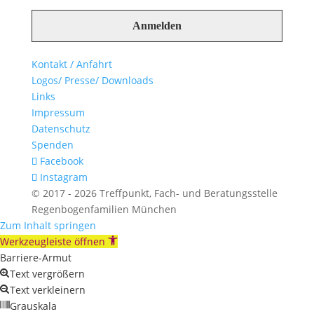
Kontakt / Anfahrt
Logos/ Presse/ Downloads
Links
Impressum
Datenschutz
Spenden
Facebook
Instagram
© 2017 - 2026 Treffpunkt, Fach- und Beratungsstelle
Regenbogenfamilien München
Zum Inhalt springen
Werkzeugleiste öffnen
Barriere-Armut
Text vergrößern
Text verkleinern
Grauskala