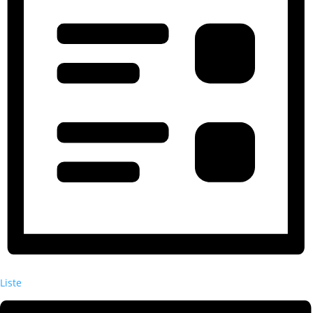
Liste