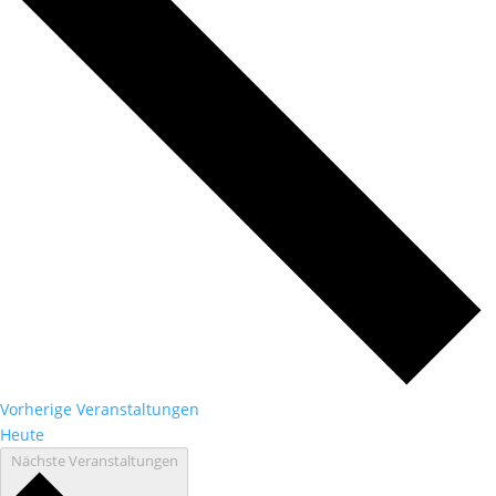
Vorherige
Veranstaltungen
Heute
Nächste
Veranstaltungen