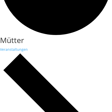
Mütter
Veranstaltungen