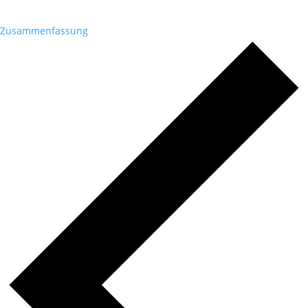
Zusammenfassung