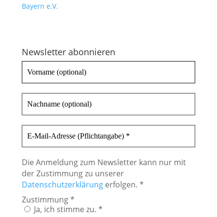
Newsletter abonnieren
Die Anmeldung zum Newsletter kann nur mit
der Zustimmung zu unserer
Datenschutzerklärung
erfolgen. *
Zustimmung
*
Ja, ich stimme zu. *