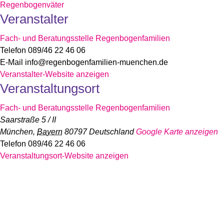
Regenbogenväter
Veranstalter
Fach- und Beratungsstelle Regenbogenfamilien
Telefon
089/46 22 46 06
E-Mail
info@regenbogenfamilien-muenchen.de
Veranstalter-Website anzeigen
Veranstaltungsort
Fach- und Beratungsstelle Regenbogenfamilien
Saarstraße 5 / II
München
,
Bayern
80797
Deutschland
Google Karte anzeigen
Telefon
089/46 22 46 06
Veranstaltungsort-Website anzeigen