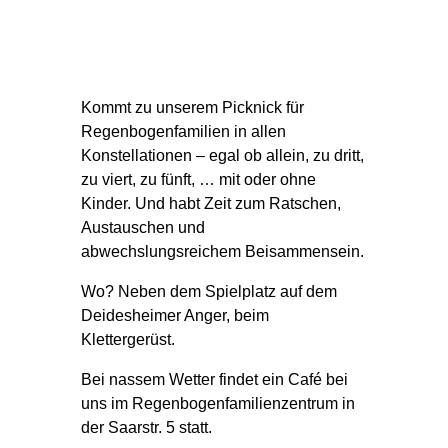
Kommt zu unserem Picknick für
Regenbogenfamilien in allen
Konstellationen – egal ob allein, zu dritt,
zu viert, zu fünft, … mit oder ohne
Kinder. Und habt Zeit zum Ratschen,
Austauschen und
abwechslungsreichem Beisammensein.
Wo? Neben dem Spielplatz auf dem
Deidesheimer Anger, beim
Klettergerüst.
Bei nassem Wetter findet ein Café bei
uns im Regenbogenfamilienzentrum in
der Saarstr. 5 statt.