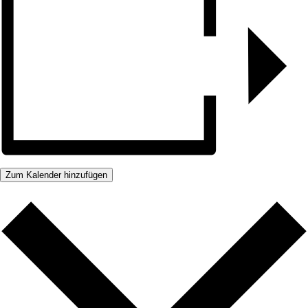
Zum Kalender hinzufügen