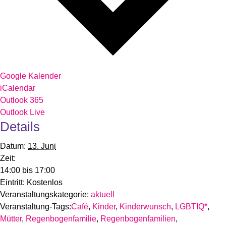
Google Kalender
iCalendar
Outlook 365
Outlook Live
Details
Datum:
13. Juni
Zeit:
14:00 bis 17:00
Eintritt:
Kostenlos
Veranstaltungskategorie:
aktuell
Veranstaltung-Tags:
Café
,
Kinder
,
Kinderwunsch
,
LGBTIQ*
,
Mütter
,
Regenbogenfamilie
,
Regenbogenfamilien
,