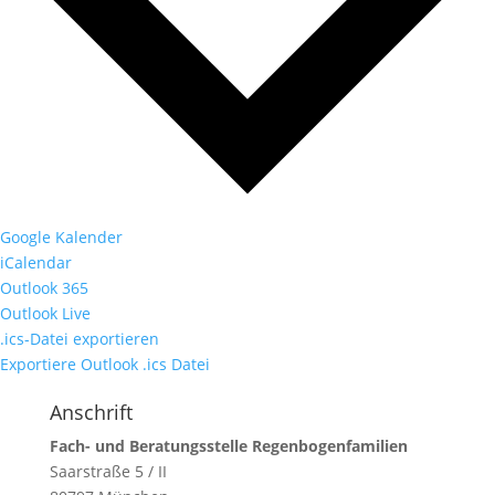
Google Kalender
iCalendar
Outlook 365
Outlook Live
.ics-Datei exportieren
Exportiere Outlook .ics Datei
Anschrift
Fach- und Beratungsstelle Regenbogenfamilien
Saarstraße 5 / II