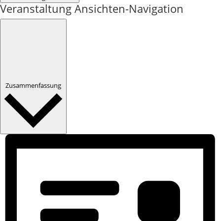
Veranstaltung Ansichten-Navigation
Zusammenfassung