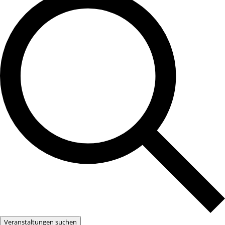
Veranstaltungen suchen