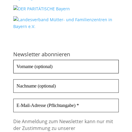
Newsletter abonnieren
Die Anmeldung zum Newsletter kann nur mit
der Zustimmung zu unserer