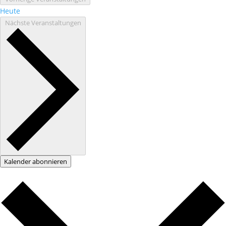
Heute
Nächste
Veranstaltungen
Kalender abonnieren