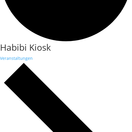
Habibi Kiosk
Veranstaltungen