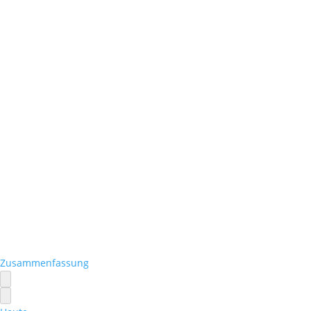
Zusammenfassung