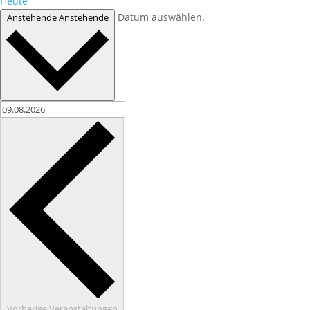
Heute
Datum auswählen.
Anstehende
Anstehende
Vorherige
Veranstaltungen