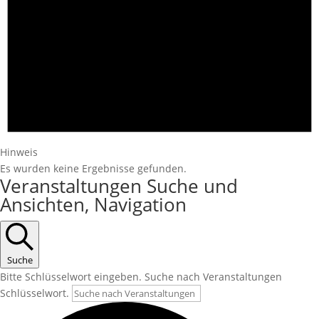
Hinweis
Es wurden keine Ergebnisse gefunden.
Veranstaltungen Suche und
Ansichten, Navigation
Suche
Bitte Schlüsselwort eingeben. Suche nach Veranstaltungen
Schlüsselwort.