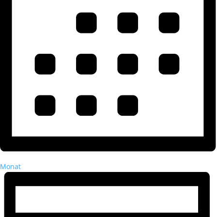
Monat