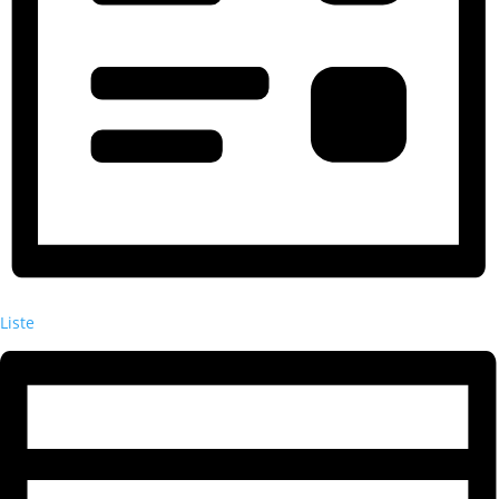
Liste