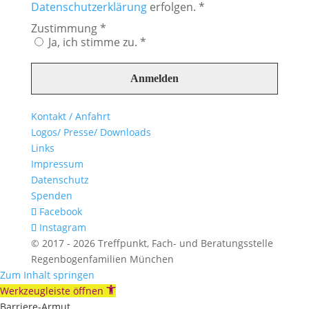
Datenschutzerklärung
erfolgen. *
Zustimmung
*
Ja, ich stimme zu. *
Kontakt / Anfahrt
Logos/ Presse/ Downloads
Links
Impressum
Datenschutz
Spenden
Facebook
Instagram
© 2017 - 2026 Treffpunkt, Fach- und Beratungsstelle
Regenbogenfamilien München
Zum Inhalt springen
Werkzeugleiste öffnen
Barriere-Armut