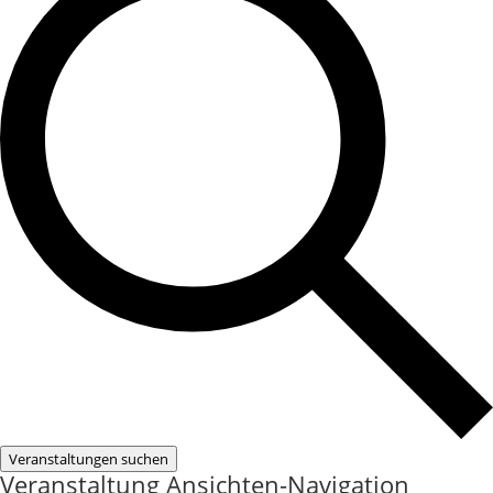
Veranstaltungen suchen
Veranstaltung Ansichten-Navigation