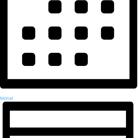
Monat