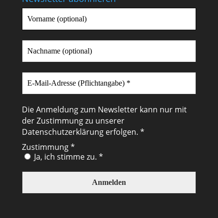
Die Anmeldung zum Newsletter kann nur mit
der Zustimmung zu unserer
Datenschutzerklärung
erfolgen. *
Zustimmung
*
Ja, ich stimme zu. *