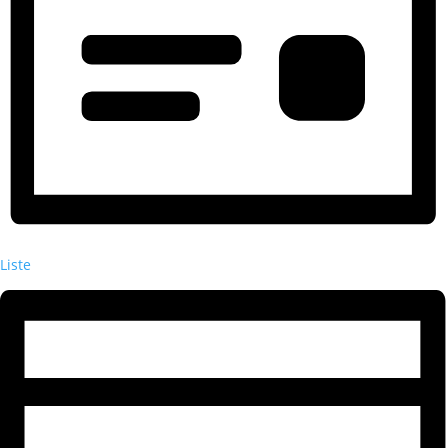
Liste