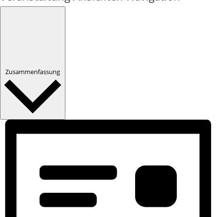
Zusammenfassung