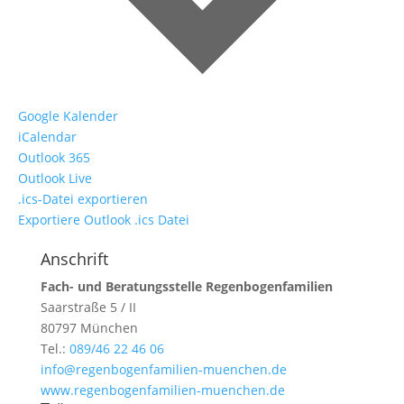
Google Kalender
iCalendar
Outlook 365
Outlook Live
.ics-Datei exportieren
Exportiere Outlook .ics Datei
Anschrift
Fach- und Beratungsstelle Regenbogenfamilien
Saarstraße 5 / II
80797 München
Tel.:
089/46 22 46 06
info@regenbogenfamilien-muenchen.de
www.regenbogenfamilien-muenchen.de