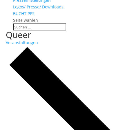
Pressemitteilungen
Logos/ Presse/ Downloads
BUCHTIPPS
Seite wählen
Queer
Veranstaltungen