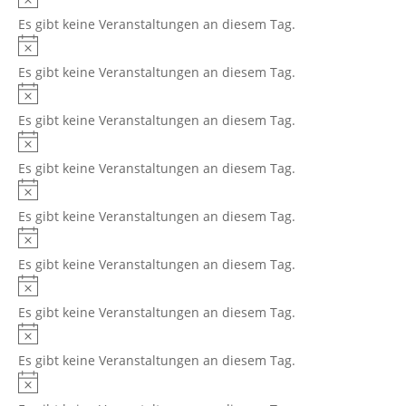
Es gibt keine Veranstaltungen an diesem Tag.
Hinweis
Es gibt keine Veranstaltungen an diesem Tag.
Hinweis
Es gibt keine Veranstaltungen an diesem Tag.
Hinweis
Es gibt keine Veranstaltungen an diesem Tag.
Hinweis
Es gibt keine Veranstaltungen an diesem Tag.
Hinweis
Es gibt keine Veranstaltungen an diesem Tag.
Hinweis
Es gibt keine Veranstaltungen an diesem Tag.
Hinweis
Es gibt keine Veranstaltungen an diesem Tag.
Hinweis