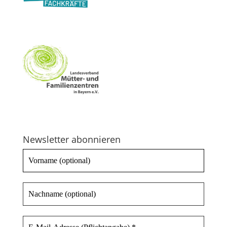
Newsletter abonnieren