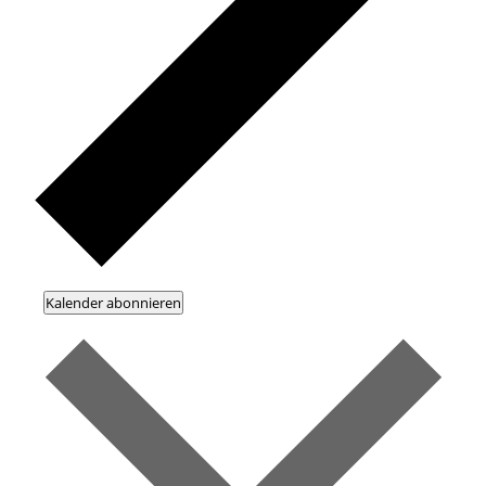
Kalender abonnieren