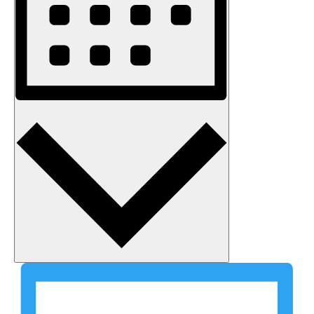
Monat