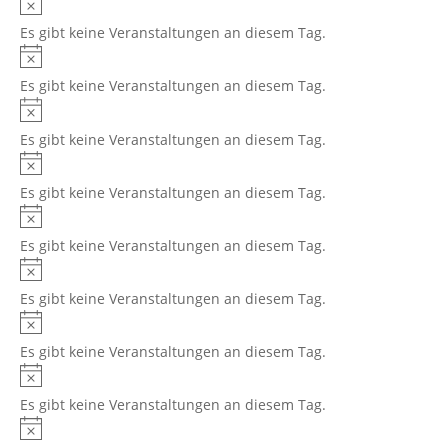
Hinweis
Es gibt keine Veranstaltungen an diesem Tag.
Hinweis
Es gibt keine Veranstaltungen an diesem Tag.
Hinweis
Es gibt keine Veranstaltungen an diesem Tag.
Hinweis
Es gibt keine Veranstaltungen an diesem Tag.
Hinweis
Es gibt keine Veranstaltungen an diesem Tag.
Hinweis
Es gibt keine Veranstaltungen an diesem Tag.
Hinweis
Es gibt keine Veranstaltungen an diesem Tag.
Hinweis
Es gibt keine Veranstaltungen an diesem Tag.
Hinweis