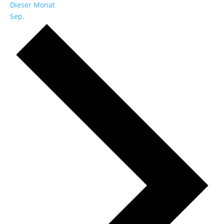
Dieser Monat
Sep.