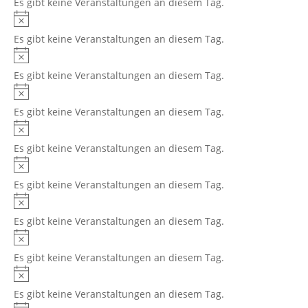
Es gibt keine Veranstaltungen an diesem Tag.
Hinweis
Es gibt keine Veranstaltungen an diesem Tag.
Hinweis
Es gibt keine Veranstaltungen an diesem Tag.
Hinweis
Es gibt keine Veranstaltungen an diesem Tag.
Hinweis
Es gibt keine Veranstaltungen an diesem Tag.
Hinweis
Es gibt keine Veranstaltungen an diesem Tag.
Hinweis
Es gibt keine Veranstaltungen an diesem Tag.
Hinweis
Es gibt keine Veranstaltungen an diesem Tag.
Hinweis
Es gibt keine Veranstaltungen an diesem Tag.