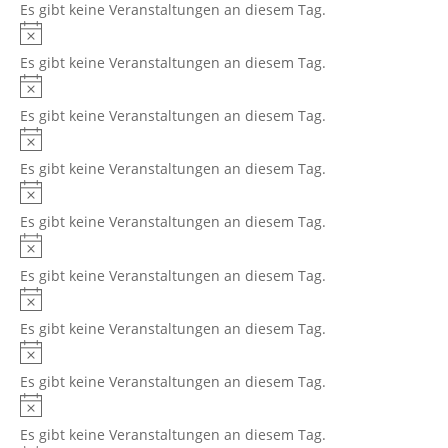
Es gibt keine Veranstaltungen an diesem Tag.
Hinweis
Es gibt keine Veranstaltungen an diesem Tag.
Hinweis
Es gibt keine Veranstaltungen an diesem Tag.
Hinweis
Es gibt keine Veranstaltungen an diesem Tag.
Hinweis
Es gibt keine Veranstaltungen an diesem Tag.
Hinweis
Es gibt keine Veranstaltungen an diesem Tag.
Hinweis
Es gibt keine Veranstaltungen an diesem Tag.
Hinweis
Es gibt keine Veranstaltungen an diesem Tag.
Hinweis
Es gibt keine Veranstaltungen an diesem Tag.