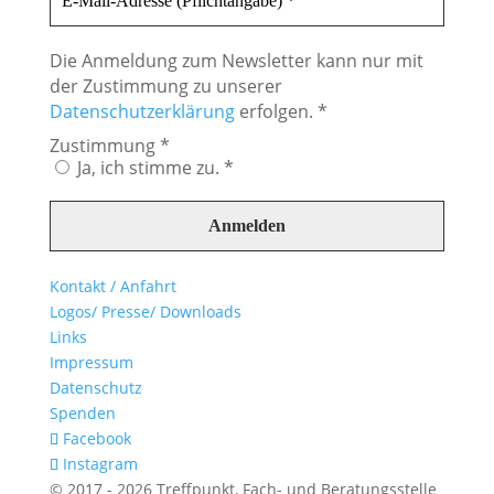
Die Anmeldung zum Newsletter kann nur mit
der Zustimmung zu unserer
Datenschutzerklärung
erfolgen. *
Zustimmung
*
Ja, ich stimme zu. *
Kontakt / Anfahrt
Logos/ Presse/ Downloads
Links
Impressum
Datenschutz
Spenden
Facebook
Instagram
© 2017 - 2026 Treffpunkt, Fach- und Beratungsstelle