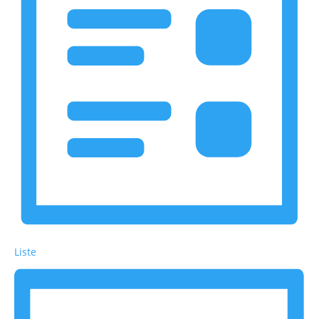
Liste