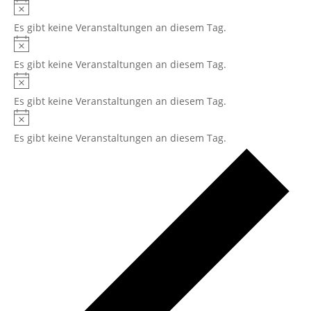
Hinweis
Es gibt keine Veranstaltungen an diesem Tag.
Hinweis
Es gibt keine Veranstaltungen an diesem Tag.
Hinweis
Es gibt keine Veranstaltungen an diesem Tag.
Hinweis
Es gibt keine Veranstaltungen an diesem Tag.